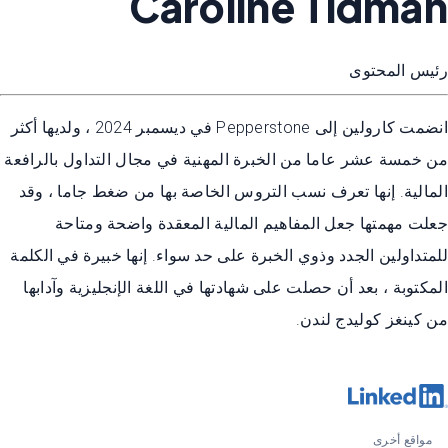
Caroline Tidman
رئيس المحتوى
انضمت كارولين إلى Pepperstone في ديسمبر 2024 ، ولديها أكثر
من خمسة عشر عاما من الخبرة المهنية في مجال التداول بالرافعة
المالية. إنها تعرف نسب التروس الخاصة بها من ضغط جاما ، وقد
جعلت مهمتها جعل المفاهيم المالية المعقدة واضحة ومتاحة
للمتداولين الجدد وذوي الخبرة على حد سواء. إنها خبيرة في الكلمة
المكتوبة ، بعد أن حصلت على شهادتها في اللغة الإنجليزية وآدابها
من كينغز كوليدج لندن.
مواقع أخرى