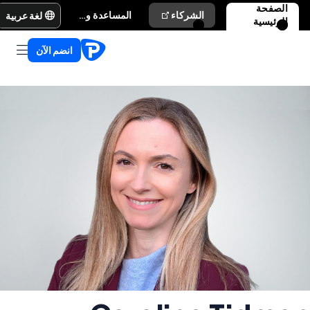
الصفحة
لغة عربية
الشركاء
المساعدة والدعم
الرئيسية
انضم الآن