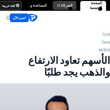
الصفحة
لغة عربية
الشركاء
المساعدة والدعم
الرئيسية
انضم الآن
Gold
Tesla
NVIDIA
الأسهم تعاود الارتفاع
والذهب يجد طلبًا