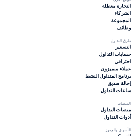
التجارة معطلة
الشركاء
المجموعة
وظائف
طرق التداول
التسعير
حسابات التداول
احترافي
عملاء متميزون
برنامج المتداول النشط
إحالة صديق
ساعات التداول
المنصات
منصات التداول
أدوات التداول
الأسواق والرموز
الفوركس