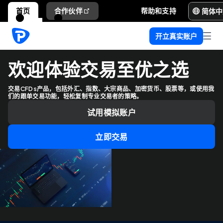
简体中
首页
合作伙伴
帮助和支持
开立真实账户
欢迎体验交易至优之选
交易CFDs产品，包括外汇、指数、大宗商品、加密货币、股票等，或使用我
们的跟单交易功能，轻松复制专业交易者的策略。
试用模拟账户
立即交易