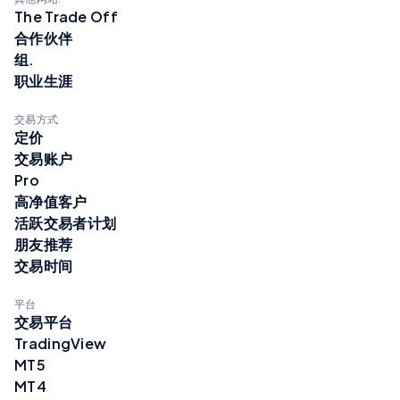
The Trade Off
合作伙伴
组.
职业生涯
交易方式
定价
交易账户
Pro
高净值客户
活跃交易者计划
朋友推荐
交易时间
平台
交易平台
TradingView
MT5
MT4