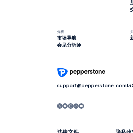
分析
市场导航
会见分析师
support@pepperstone.com
13
法律文件
隐私政