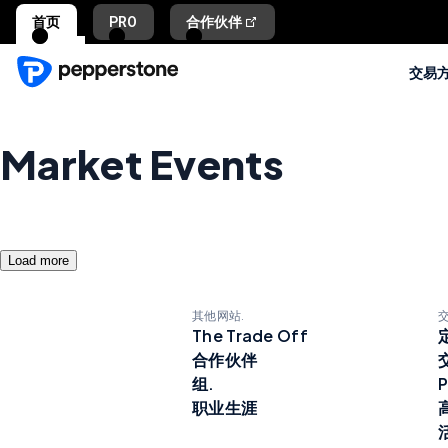
首页
PRO
合作伙伴
交易
Market Events
Load more
其他网站.
The Trade Off
合作伙伴
组.
P
职业生涯