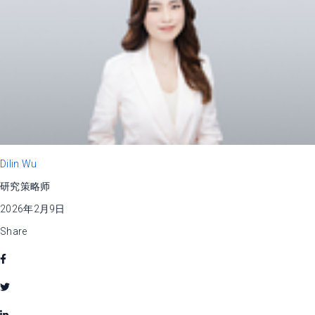
Dilin Wu
研究策略师
2026年2月9日
Share