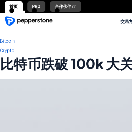
首页
PRO
合作伙伴
交易
Bitcoin
Crypto
比特币跌破 100k