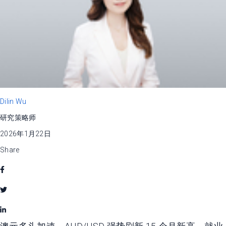
Dilin Wu
研究策略师
2026年1月22日
Share