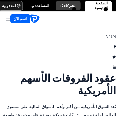
الصفحة
لغة عربية
الشركاء
المساعدة والدعم
الرئيسية
انضم الآن
Share
عقود الفروقات الأسهم
الأمريكية
تُعد السوق الأمريكية من أكبر وأهم الأسواق المالية على مستوى
العالم، لما تضمه من شركات عملاقة موزعة على مجموعة واسعة