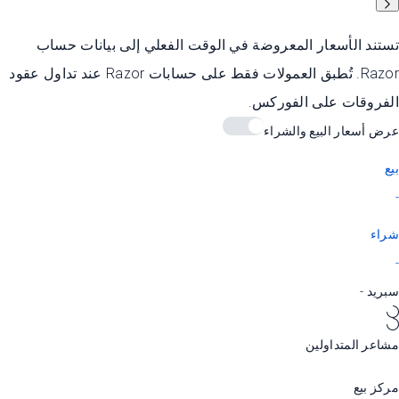
تستند الأسعار المعروضة في الوقت الفعلي إلى بيانات حساب
Razor. تُطبق العمولات فقط على حسابات Razor عند تداول عقود
الفروقات على الفوركس.
عرض أسعار البيع والشراء
بيع
-
شراء
-
سبريد
-
مشاعر المتداولين
مركز بيع