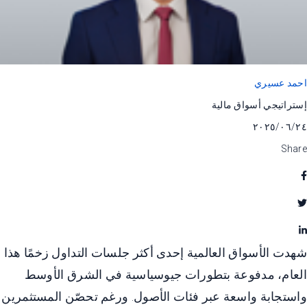
احمد عسيري
إستراتيجي أسواق مالية
٢٤‏/٠٦‏/٢٠٢٥
Share
شهدت الأسواق العالمية إحدى أكثر جلسات التداول زخمًا هذا
العام، مدفوعة بتطورات جيوسياسية في الشرق الأوسط
واستجابة واسعة عبر فئات الأصول. ورغم تحصّن المستثمرين