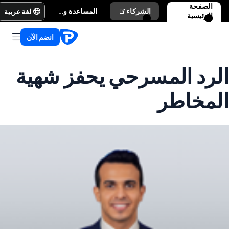
الصفحة
لغة عربية
الشركاء
المساعدة والدعم
الرئيسية
انضم الآن
الرد المسرحي يحفز شهية
المخاطر