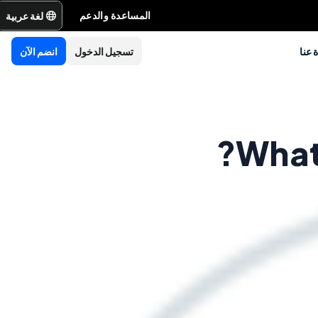
لغة عربية
المساعدة والدعم
 عنا
تسجيل الدخول
انضم الآن
What 