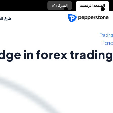
الصفحة الرئيسية
الشركاء
طرق الت
Trading
Forex
ge in forex trading?