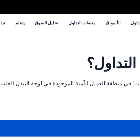
داول
الأسواق
منصات التداول
تحليل السوق
يتعلم
نبذة
التداول؟
 في منطقة العميل الآمنة الموجودة في لوحة التنقل الجانبية 