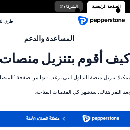
الصفحة الرئيسية
الشركاء
طرق الت
المساعدة والدعم
كيف أقوم بتنزيل منصات 
يمكنك تنزيل منصة التداول التي ترغب فيها من صفحة "المنصات"
بعد النقر هناك، ستظهر كل المنصات المتاحة: