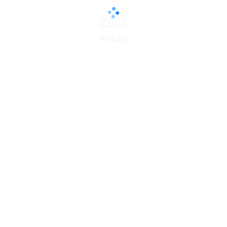
No Data