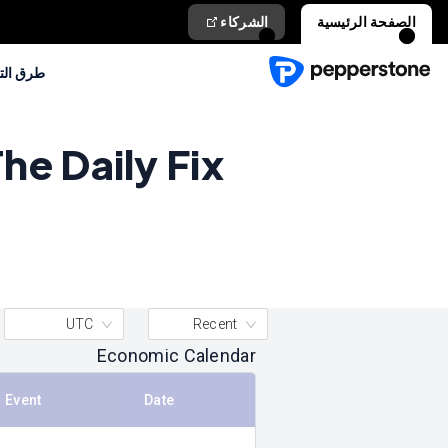
الصفحة الرئيسية
الشركاء
طرق الت
he Daily Fix
UTC
Recent
Economic Calendar
Event
Date