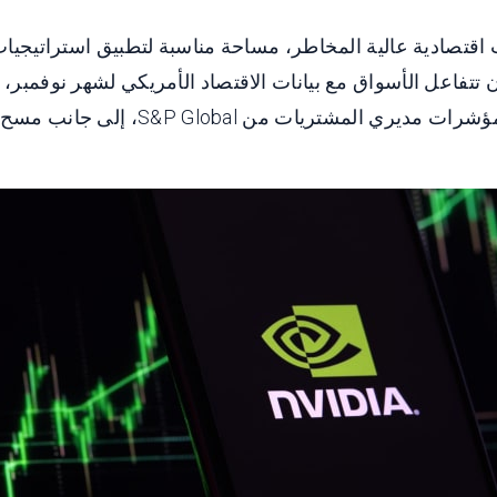
ث اقتصادية عالية المخاطر، مساحة مناسبة لتطبيق استراتيجيا
أن تتفاعل الأسواق مع بيانات الاقتصاد الأمريكي لشهر نوفمبر،
الخدمات الصادر عن بنك الاحتياطي الفي