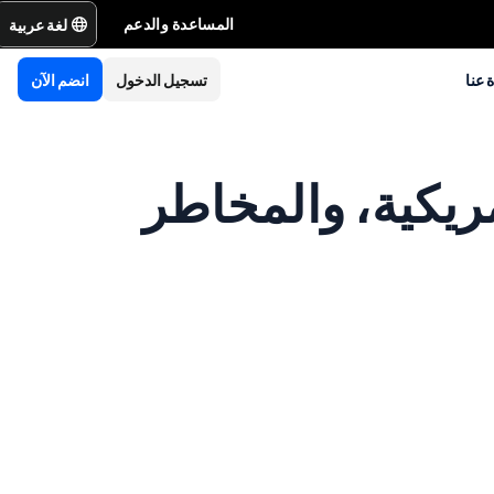
لغة عربية
المساعدة والدعم
 عنا
تسجيل الدخول
انضم الآن
البيانات الأمريكية، والمخاطر