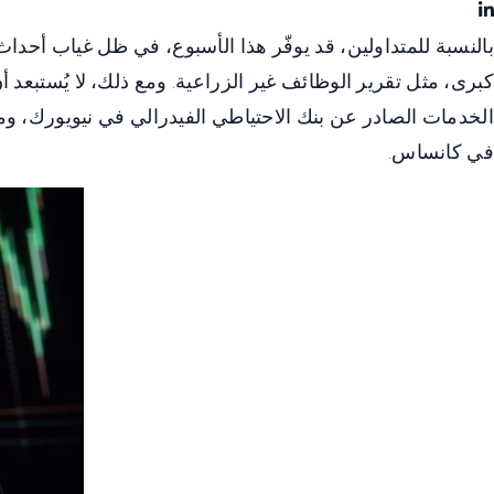
بالنسبة للمتداولين، قد يوفّر هذا الأسبوع، في ظل غياب أحدا
كبرى، مثل تقرير الوظائف غير الزراعية. ومع ذلك، لا يُستبعد 
في كانساس.