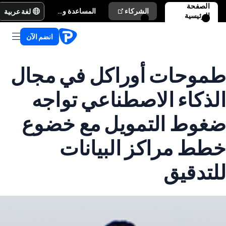
الصفحة
لغة عربية
الشركاء
المساعدة والدعم
الرئيسية
انضم الآن
طموحات أوراكل في مجال
الذكاء الاصطناعي تواجه
ضغوط التمويل مع خضوع
خطط مراكز البيانات
للتدقيق