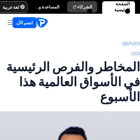
الصفحة
لغة عربية
الشركاء
المساعدة والدعم
الرئيسية
انضم الآن
GBPUSD
USD
المخاطر والفرص الرئيسية
في الأسواق العالمية هذا
الأسبوع