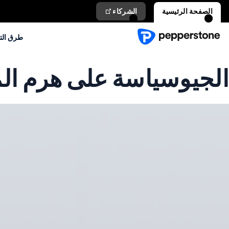
الصفحة الرئيسية
الشركاء
طرق الت
الجيوسياسة على هرم ال