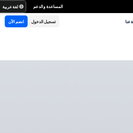
لغة عربية
المساعدة والدعم
 عنا
تسجيل الدخول
انضم الآن