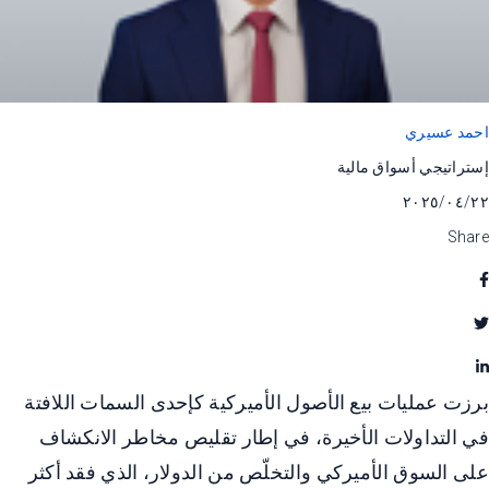
احمد عسيري
إستراتيجي أسواق مالية
٢٢‏/٠٤‏/٢٠٢٥
Share
برزت عمليات بيع الأصول الأميركية كإحدى السمات اللافتة
في التداولات الأخيرة، في إطار تقليص مخاطر الانكشاف
على السوق الأميركي والتخلّص من الدولار، الذي فقد أكثر