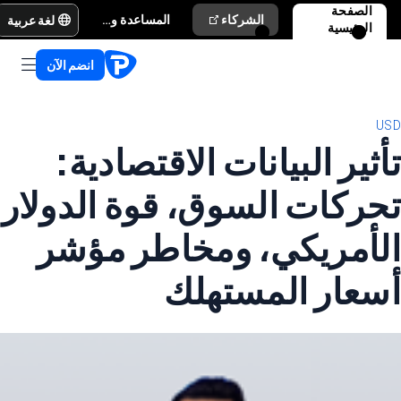
الصفحة
لغة عربية
الشركاء
المساعدة والدعم
الرئيسية
انضم الآن
USD
تأثير البيانات الاقتصادية:
تحركات السوق، قوة الدولار
الأمريكي، ومخاطر مؤشر
أسعار المستهلك