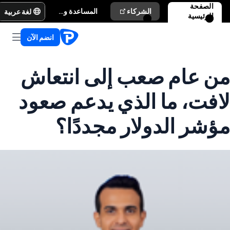
الصفحة
لغة عربية
الشركاء
المساعدة والدعم
الرئيسية
انضم الآن
من عام صعب إلى انتعاش
لافت، ما الذي يدعم صعود
مؤشر الدولار مجددًا؟