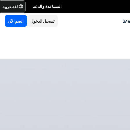
لغة عربية
المساعدة والدعم
 عنا
تسجيل الدخول
انضم الآن