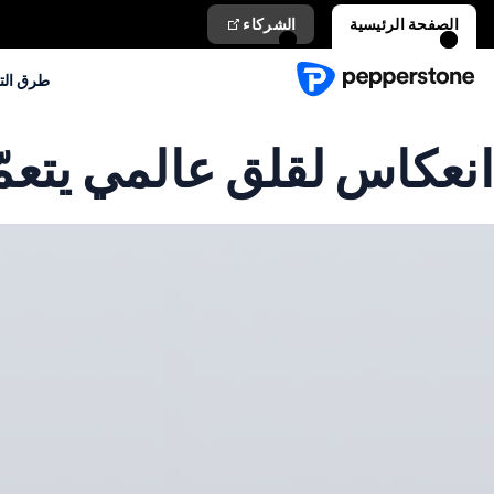
الصفحة الرئيسية
الشركاء
طرق الت
انعكاس لقلق عالمي يتعم