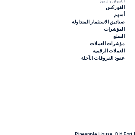
الأسواق والرموز
الفوركس
أسهم
صناديق الاستثمار المتداولة
المؤشرات
السلع
مؤشرات العملات
العملات الرقمية
عقود الفروقات الآجلة