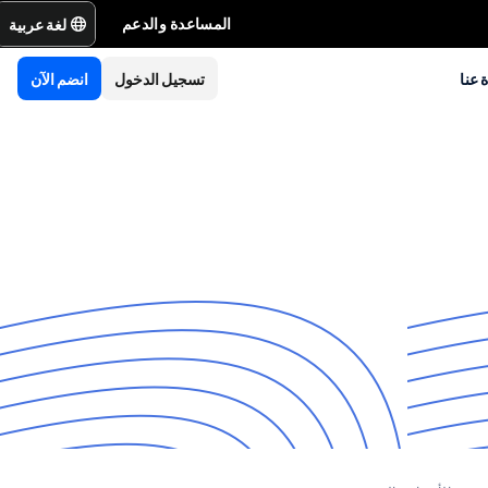
لغة عربية
المساعدة والدعم
 عنا
تسجيل الدخول
انضم الآن