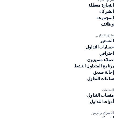
التجارة معطلة
الشركاء
المجموعة
وظائف
طرق التداول
التسعير
حسابات التداول
احترافي
عملاء متميزون
برنامج المتداول النشط
إحالة صديق
ساعات التداول
المنصات
منصات التداول
أدوات التداول
الأسواق والرموز
الفوركس