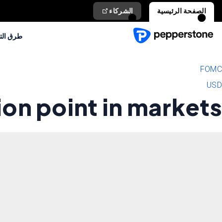
الصفحة الرئيسية
الشركاء
طرق الت
FOMC
USD
ion point in markets