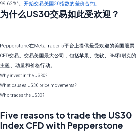
99.62%^。
开始交易美国30指数的差价合约。
为什么US30交易如此受欢迎？
Pepperstone在MetaTrader 5平台上提供最受欢迎的美国股票
CFD交易。交易美国最大公司，包括苹果、微软、3M和耐克的
主题、动量和价格行动。
Why invest in the US30?
What causes US30 price movements?
Who trades the US30?
Five reasons to trade the US30
Index CFD with Pepperstone