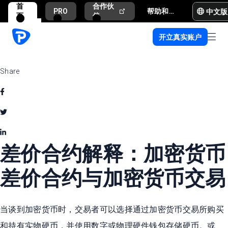
首
合作伙
中文版
PRO
帮助和支持
页
伴
开立真实账户
Share
差价合约解释：加密货币
差价合约与加密货币交易
当谈到加密货币时，交易者可以选择通过加密货币交易所购买
和持有实物硬币，并使用数字或物理硬件钱包存储硬币。或