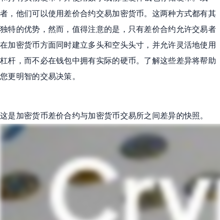
者，他们可以使用差价合约交易加密货币。这两种方式都有其
独特的优势，然而，值得注意的是，只有差价合约允许交易者
在加密货币方面同时建立多头和空头头寸，并允许灵活地使用
杠杆，而不必在钱包中拥有实际的硬币。了解这些差异将帮助
您更明智的交易决策。
这是加密货币差价合约与加密货币交易所之间差异的快照。