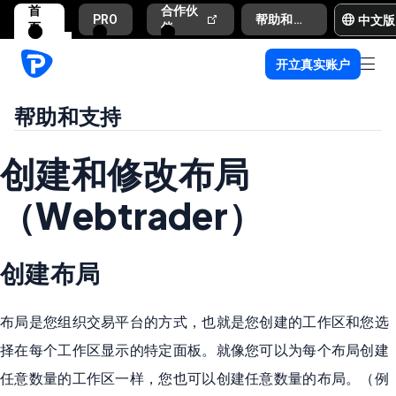
首
合作伙
中文版
PRO
帮助和支持
页
伴
开立真实账户
帮助和支持
创建和修改布局
（Webtrader）
创建布局
布局是您组织交易平台的方式，也就是您创建的工作区和您选
择在每个工作区显示的特定面板。就像您可以为每个布局创建
任意数量的工作区一样，您也可以创建任意数量的布局。（例