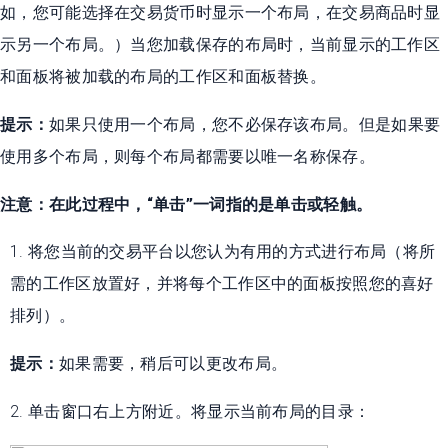
如，您可能选择在交易货币时显示一个布局，在交易商品时显
示另一个布局。）当您加载保存的布局时，当前显示的工作区
和面板将被加载的布局的工作区和面板替换。
提示：
如果只使用一个布局，您不必保存该布局。但是如果要
使用多个布局，则每个布局都需要以唯一名称保存。
注意：在此过程中，“单击”一词指的是单击或轻触。
1. 将您当前的交易平台以您认为有用的方式进行布局（将所
需的工作区放置好，并将每个工作区中的面板按照您的喜好
排列）。
提示：
如果需要，稍后可以更改布局。
2. 单击窗口右上方附近。将显示当前布局的目录：