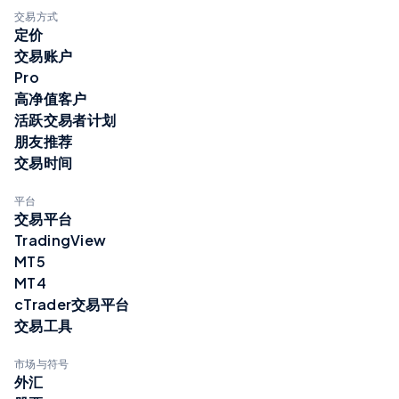
交易方式
定价
交易账户
Pro
高净值客户
活跃交易者计划
朋友推荐
交易时间
平台
交易平台
TradingView
MT5
MT4
cTrader交易平台
交易工具
市场与符号
外汇