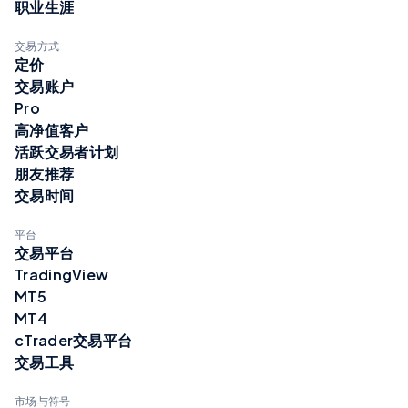
职业生涯
交易方式
定价
交易账户
Pro
高净值客户
活跃交易者计划
朋友推荐
交易时间
平台
交易平台
TradingView
MT5
MT4
cTrader交易平台
交易工具
市场与符号