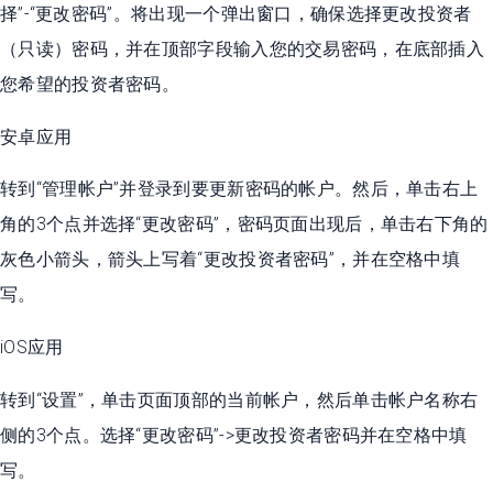
择”-“更改密码”。将出现一个弹出窗口，确保选择更改投资者
（只读）密码，并在顶部字段输入您的交易密码，在底部插入
您希望的投资者密码。
安卓应用
转到“管理帐户”并登录到要更新密码的帐户。然后，单击右上
角的3个点并选择“更改密码”，密码页面出现后，单击右下角的
灰色小箭头，箭头上写着“更改投资者密码”，并在空格中填
写。
iOS应用
转到“设置”，单击页面顶部的当前帐户，然后单击帐户名称右
侧的3个点。选择“更改密码”->更改投资者密码并在空格中填
写。