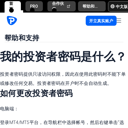
首
合作伙
中文版
PRO
帮助和支持
页
伴
开立真实账户
帮助和支持
我的投资者密码是什么？
投资者密码提供只读访问权限，因此在使用此密码时不能下单
或修改任何交易。投资者密码在开户时不会自动生成。
如何更改投资者密码
电脑端：
登录MT4/MT5平台，在导航栏中选择帐号，然后右键单击“选