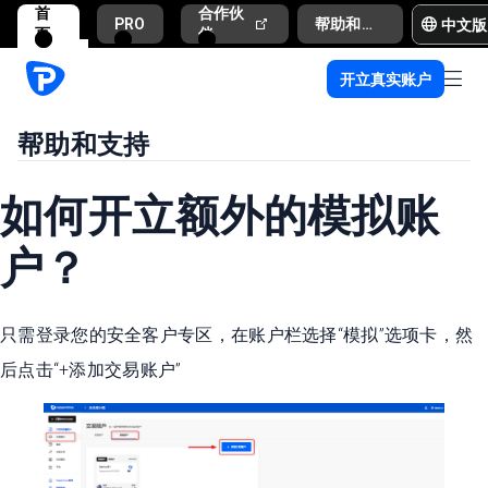
首
合作伙
中文版
PRO
帮助和支持
页
伴
开立真实账户
帮助和支持
如何开立额外的模拟账
户？
只需登录您的安全客户专区，在账户栏选择“模拟”选项卡，然
后点击“+添加交易账户”