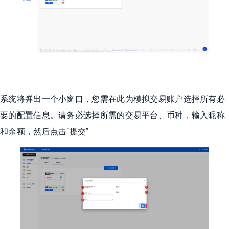
系统将弹出一个小窗口，您需在此为模拟交易账户选择所有必
要的配置信息。请务必选择所需的交易平台、币种，输入昵称
和余额，然后点击“提交”