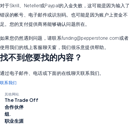
对于Skrill、Neteller或Paypal的入金失败，这可能是因为输入了
错误的帐号、电子邮件或识别码。也可能是因为账户上资金不
足。您的支付提供商将能够确认问题所在。
如果您仍然遇到问题，请联系funding@pepperstone.com或者
使用我们的线上客服聊天窗，我们很乐意提供帮助。
找不到您要找的内容？
通过电子邮件、电话或下面的在线聊天联系我们。
联系我们
其他网站.
The Trade Off
合作伙伴
组.
职业生涯