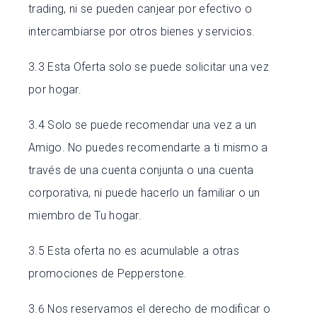
trading, ni se pueden canjear por efectivo o
intercambiarse por otros bienes y servicios.
3.3 Esta Oferta solo se puede solicitar una vez
por hogar.
3.4 Solo se puede recomendar una vez a un
Amigo. No puedes recomendarte a ti mismo a
través de una cuenta conjunta o una cuenta
corporativa, ni puede hacerlo un familiar o un
miembro de Tu hogar.
3.5 Esta oferta no es acumulable a otras
promociones de Pepperstone.
3.6 Nos reservamos el derecho de modificar o