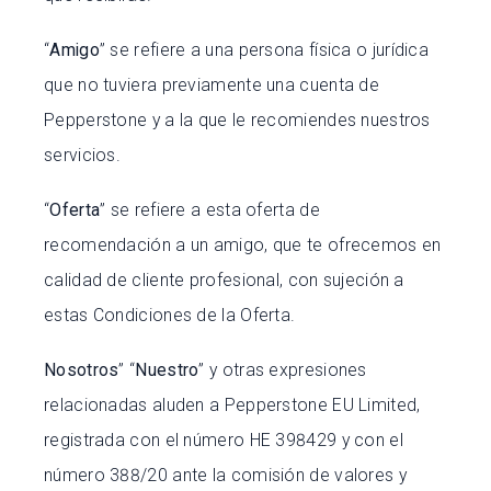
“
Amigo
” se refiere a una persona física o jurídica
que no tuviera previamente una cuenta de
Pepperstone y a la que le recomiendes nuestros
servicios.
“
Oferta
” se refiere a esta oferta de
recomendación a un amigo, que te ofrecemos en
calidad de cliente profesional, con sujeción a
estas Condiciones de la Oferta.
Nosotros
” “
Nuestro
” y otras expresiones
relacionadas aluden a Pepperstone EU Limited,
registrada con el número ΗΕ 398429 y con el
número 388/20 ante la comisión de valores y