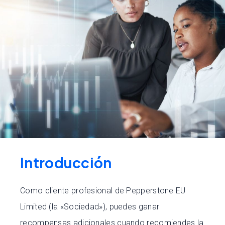
Introducción
Como cliente profesional de Pepperstone EU
Limited (la «Sociedad»), puedes ganar
recompensas adicionales cuando recomiendes la