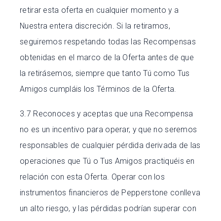
retirar esta oferta en cualquier momento y a
Nuestra entera discreción. Si la retiramos,
seguiremos respetando todas las Recompensas
obtenidas en el marco de la Oferta antes de que
la retirásemos, siempre que tanto Tú como Tus
Amigos cumpláis los Términos de la Oferta.
3.7 Reconoces y aceptas que una Recompensa
no es un incentivo para operar, y que no seremos
responsables de cualquier pérdida derivada de las
operaciones que Tú o Tus Amigos practiquéis en
relación con esta Oferta. Operar con los
instrumentos financieros de Pepperstone conlleva
un alto riesgo, y las pérdidas podrían superar con