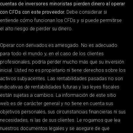
cuentas de inversores minoristas pierden dinero al operar
con CFDs con este proveedor.
Debe considerar si
entiende cómo funcionan los CFDs y si puede permitirse
el alto riesgo de perder su dinero.
Operar con derivados es arriesgado. No es adecuado
para todo el mundo y, en el caso de los clientes
profesionales, podría perder mucho más que su inversión
inicial. Usted no es propietario ni tiene derechos sobre los
activos subyacentes. Las rentabilidades pasadas no son
indicativas de rentabilidades futuras y las leyes fiscales
están sujetas a cambios. La información de este sitio
web es de carácter general y no tiene en cuenta sus
objetivos personales, sus circunstancias financieras ni sus
necesidades, ni las de sus clientes. Le rogamos que lea
nuestros documentos legales y se asegure de que