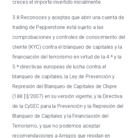
creces el importe invertido inicialmente.
3.8 Reconoces y aceptas que abrir una cuenta de
trading de Pepperstone está sujeto a las
comprobaciones y controles de conocimiento del
cliente (KYC) contra el blanqueo de capitales y la
financiación del terrorismo en virtud de la 4.ª y la
5.ª directivas europeas de lucha contra el
blanqueo de capitales; la Ley de Prevención y
Represión del Blanqueo de Capitales de Chipre
(188 [I]/2007) en su versión vigente, y la Directiva
de la CySEC para la Prevención y la Represión del
Blanqueo de Capitales y la Financiación del
Terrorismo, y que no podemos aceptar
recomendaciones a Amigos que residan en