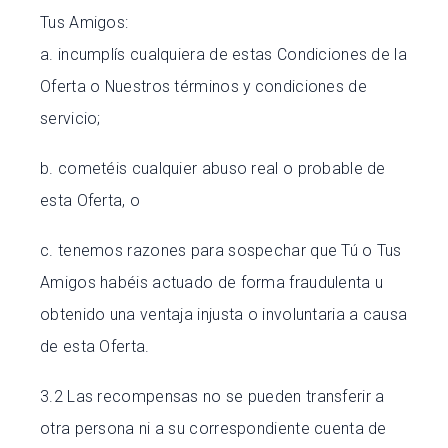
Tus Amigos:
a. incumplís cualquiera de estas Condiciones de la
Oferta o Nuestros términos y condiciones de
servicio;
b. cometéis cualquier abuso real o probable de
esta Oferta, o
c. tenemos razones para sospechar que Tú o Tus
Amigos habéis actuado de forma fraudulenta u
obtenido una ventaja injusta o involuntaria a causa
de esta Oferta.
3.2 Las recompensas no se pueden transferir a
otra persona ni a su correspondiente cuenta de