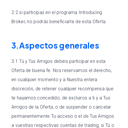
2.2 si participas en el programa Introducing
Broker, no podrás beneficiarte de esta Oferta.
3.Aspectos generales
3.1 Tú y Tus Amigos debéis participar en esta
Oferta de buena fe. Nos reservamos el derecho,
en cualquier momento y a Nuestra entera
discreción, de retener cualquier recompensa que
te hayamos concedido, de excluiros a ti y a Tus
Amigos de la Oferta, o de suspender o cancelar
permanentemente Tu acceso o el de Tus Amigos
a vuestras respectivas cuentas de trading, si Tú o