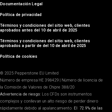
Documentación Legal
Política de privacidad
Términos y condiciones del sitio web, clientes
aprobados antes del 10 de abril de 2025
Términos y condiciones del sitio web, clientes
aprobados a partir de del 10 de abril de 2025
Política de cookies
© 2025 Pepperstone EU Limited
Número de empresa ΗΕ 398429 | Número de licencia de
la Comisión de Valores de Chipre 388/20
Advertencia de riesgo:
Los CFDs son instrumentos
complejos y conllevan un alto riesgo de perder dinero
rápidamente debido al apalancamiento.
El
72.9%
de las