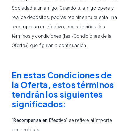
Sociedad a un amigo. Cuando tu amigo opere y
realice depósitos, podrás recibir en tu cuenta una
recompensa en efectivo, con sujeción a los
términos y condiciones (las «Condiciones de la
Oferta») que figuran a continuación.
En estas Condiciones de
la Oferta, estos términos
tendrán los siguientes
significados:
“
Recompensa en Efectivo
” se refiere al importe
que recibirás.