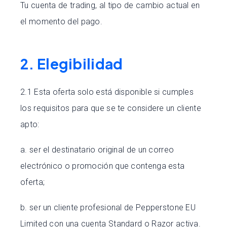
Tu cuenta de trading, al tipo de cambio actual en
el momento del pago.
2. Elegibilidad
2.1 Esta oferta solo está disponible si cumples
los requisitos para que se te considere un cliente
apto:
a. ser el destinatario original de un correo
electrónico o promoción que contenga esta
oferta;
b. ser un cliente profesional de Pepperstone EU
Limited con una cuenta Standard o Razor activa.