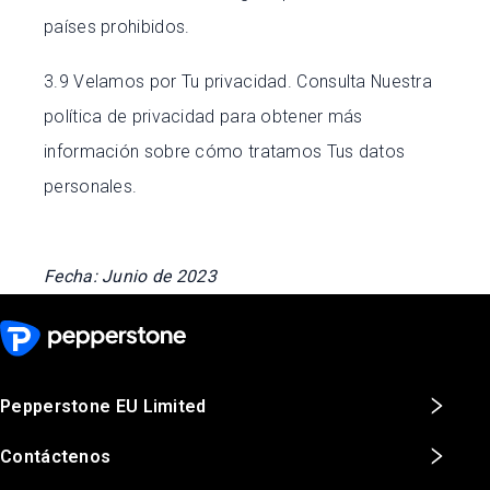
países prohibidos.
3.9 Velamos por Tu privacidad. Consulta Nuestra
política de privacidad para obtener más
información sobre cómo tratamos Tus datos
personales.
Fecha: Junio de 2023
Pepperstone EU Limited
Contáctenos