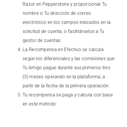
Razor en Pepperstone y proporcionar Tu
nombre o Tu dirección de correo
electrónico en los campos indicados en la
solicitud de cuenta, o facilitárselos a Tu
gestor de cuentas.
La Recompensa en Efectivo se calcula
según los diferenciales y las comisiones que
Tu Amigo pague durante sus primeros tres
(3) meses operando en la plataforma, a
partir de la fecha de la primera operación.
Tu recompensa se paga y calcula con base
en este método: