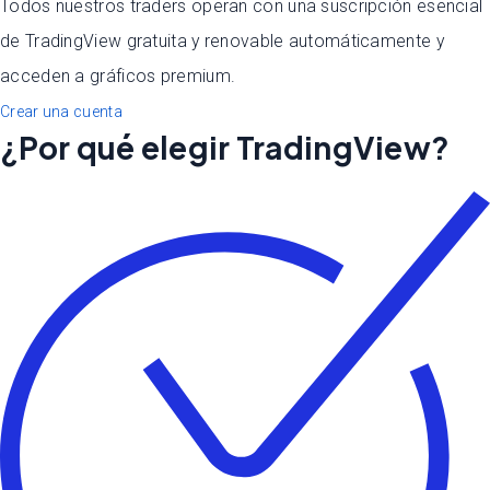
Todos nuestros traders operan con una suscripción esencial
de TradingView gratuita y renovable automáticamente y
acceden a gráficos premium.
Crear una cuenta
¿Por qué elegir TradingView?