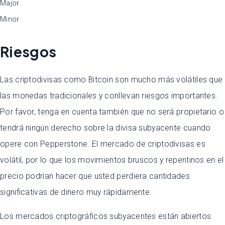
Major
Minor
Riesgos
Las criptodivisas como Bitcoin son mucho más volátiles que
las monedas tradicionales y conllevan riesgos importantes.
Por favor, tenga en cuenta también que no será propietario o
tendrá ningún derecho sobre la divisa subyacente cuando
opere con Pepperstone. El mercado de criptodivisas es
volátil, por lo que los movimientos bruscos y repentinos en el
precio podrían hacer que usted perdiera cantidades
significativas de dinero muy rápidamente.
Los mercados criptográficos subyacentes están abiertos