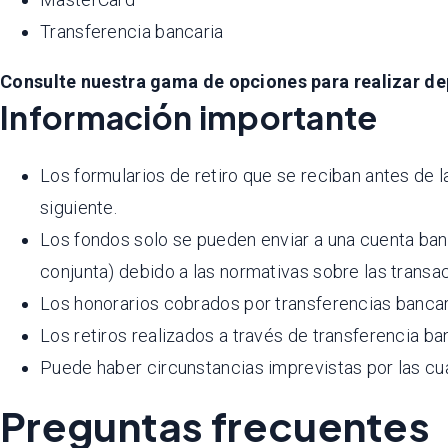
Transferencia bancaria
Consulte nuestra gama de opciones para realizar dep
Información importante
Los formularios de retiro que se reciban antes de 
siguiente.
Los fondos solo se pueden enviar a una cuenta ba
conjunta) debido a las normativas sobre las transa
Los honorarios cobrados por transferencias bancaria
Los retiros realizados a través de transferencia ba
Puede haber circunstancias imprevistas por las cu
Preguntas frecuentes