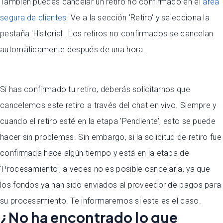
También puedes cancelar un retiro no confirmado en el
área
segura de clientes
. Ve a la sección 'Retiro' y selecciona la
pestaña 'Historial'. Los retiros no confirmados se cancelan
automáticamente después de una hora.
Si has confirmado tu retiro, deberás solicitarnos que
cancelemos este retiro a través del chat en vivo. Siempre y
cuando el retiro esté en la etapa 'Pendiente', esto se puede
hacer sin problemas. Sin embargo, si la solicitud de retiro fue
confirmada hace algún tiempo y está en la etapa de
'Procesamiento', a veces no es posible cancelarla, ya que
los fondos ya han sido enviados al proveedor de pagos para
su procesamiento. Te informaremos si este es el caso.
¿No ha encontrado lo que