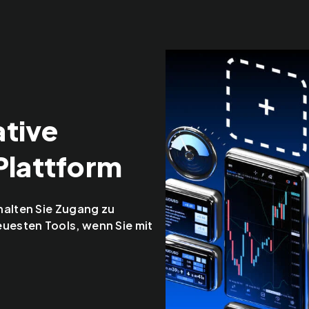
ative
Plattform
halten Sie Zugang zu
uesten Tools, wenn Sie mit