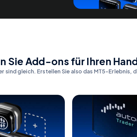
 Sie Add-ons für Ihren Hand
r sind gleich. Erstellen Sie also das MT5-Erlebnis, d