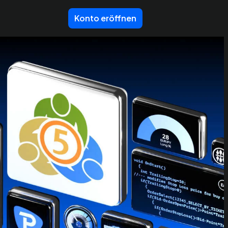
Konto eröffnen